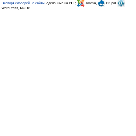
Экспорт словарей на сайты
, сделанные на PHP,
Joomla,
Drupal,
WordPress, MODx.